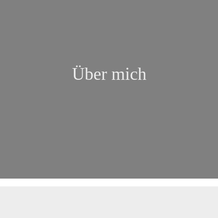
Über mich