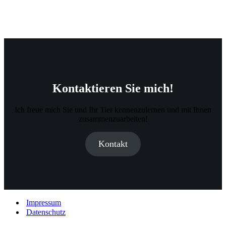
Kontaktieren Sie mich!
Ich freue mich Sie und Ihr Tier kennenzulernen und mit Ihnen
zusammenzuarbeiten!
Kontakt
Impressum
Datenschutz