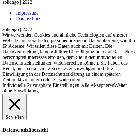
solidago | 2022
Impressum
Datenschutz
solidago | 2022
Wir verwenden Cookies und ähnliche Technologien auf unserer
Website und verarbeiten personenbezogene Daten über Sie, wie Ihre
IP-Adresse. Wir teilen diese Daten auch mit Dritten. Die
Datenverarbeitung kann mit Ihrer Einwilligung oder auf Basis eines
berechtigten Interesses erfolgen, dem Sie in den individuellen
Datenschutzeinstellungen widersprechen können. Sie haben das
Recht, nur in essenzielle Services einzuwilligen und Ihre
Einwilligung in der Datenschutzerklärung zu einem späteren
Zeitpunkt zu ändern oder zu widerrufen.
Individuelle Privatsphäre-Einstellungen
Alle Akzeptieren
Weiter
ohne Einwilligung
Schließen
Datenschutzübersicht