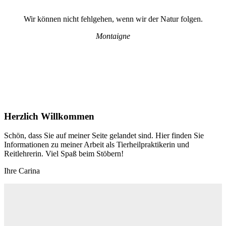
Wir können nicht fehlgehen, wenn wir der Natur folgen.
Montaigne
Herzlich Willkommen
Schön, dass Sie auf meiner Seite gelandet sind. Hier finden Sie
Informationen zu meiner Arbeit als Tierheilpraktikerin und
Reitlehrerin. Viel Spaß beim Stöbern!
Ihre Carina