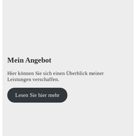
Mein Angebot
Hier können Sie sich einen Überblick meiner
Leistungen verschaffen.
Lesen Sie hier mehr