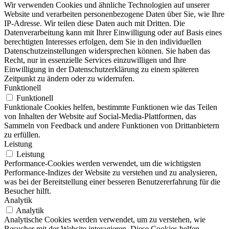
Wir verwenden Cookies und ähnliche Technologien auf unserer
Website und verarbeiten personenbezogene Daten über Sie, wie Ihre
IP-Adresse. Wir teilen diese Daten auch mit Dritten. Die
Datenverarbeitung kann mit Ihrer Einwilligung oder auf Basis eines
berechtigten Interesses erfolgen, dem Sie in den individuellen
Datenschutzeinstellungen widersprechen können. Sie haben das
Recht, nur in essenzielle Services einzuwilligen und Ihre
Einwilligung in der Datenschutzerklärung zu einem späteren
Zeitpunkt zu ändern oder zu widerrufen.
Funktionell
Funktionell
Funktionale Cookies helfen, bestimmte Funktionen wie das Teilen
von Inhalten der Website auf Social-Media-Plattformen, das
Sammeln von Feedback und andere Funktionen von Drittanbietern
zu erfüllen.
Leistung
Leistung
Performance-Cookies werden verwendet, um die wichtigsten
Performance-Indizes der Website zu verstehen und zu analysieren,
was bei der Bereitstellung einer besseren Benutzererfahrung für die
Besucher hilft.
Analytik
Analytik
Analytische Cookies werden verwendet, um zu verstehen, wie
Besucher mit der Website interagieren. Diese Cookies helfen,