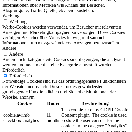
Informationen über Metriken wie Anzahl der Besucher,
Absprungrate, Traffic-Quelle, etc. bereitzustellen.
Werbung
Werbung
Werbe-Cookies werden verwendet, um Besucher mit relevanten
Anzeigen und Marketingkampagnen zu versorgen. Diese Cookies
verfolgen Besucher über Websites hinweg und sammeln
Informationen, um massgeschneiderte Anzeigen bereitzustellen.
Andere
Andere
Andere nicht kategorisierte Cookies sind diejenigen, die analysiert
werden und noch nicht in eine Kategorie eingestuft wurden.
Erforderlich
Erforderlich
Notwendige Cookies sind für das ordnungsgemässe Funktionieren
der Website unerlässlich. Diese Cookies gewährleisten
grundlegende Funktionalitäten und Sicherheitsfunktionen der
Website, anonym.
Cookie
Dauer
Beschreibung
This cookie is set by GDPR Cookie
cookielawinfo-
11
Consent plugin. The cookie is used
checkbox-analytics
months
to store the user consent for the
cookies in the category "Analytics".