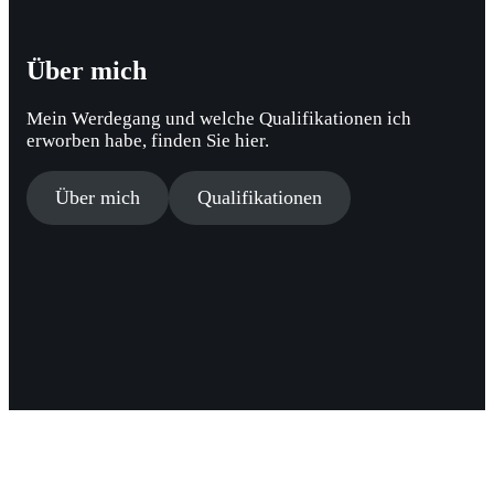
Über mich
Mein Werdegang und welche Qualifikationen ich
erworben habe, finden Sie hier.
Über mich
Qualifikationen